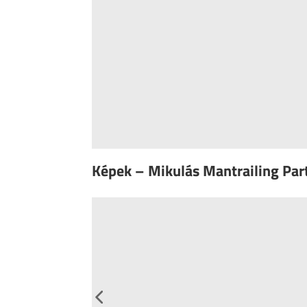
Képek – Mikulás Mantrailing Par