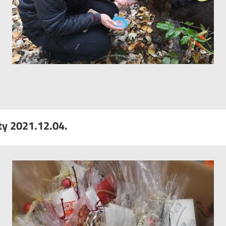
ty 2021.12.04.