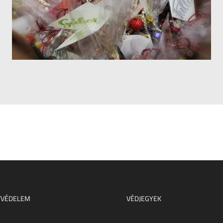
TVÉDELEM
VÉDJEGYEK