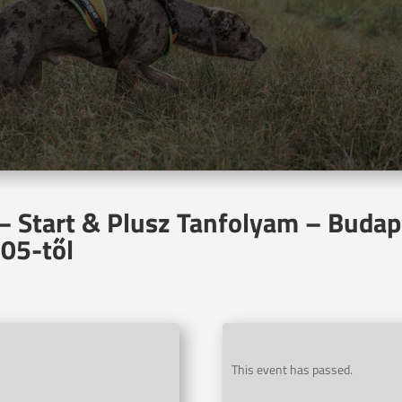
– Start & Plusz Tanfolyam – Budap
05-től
This event has passed.