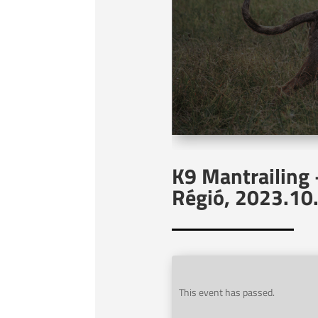
K9 Mantrailing 
Régió, 2023.10.
This event has passed.