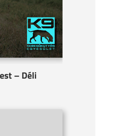
est – Déli