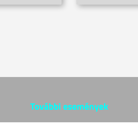
További események