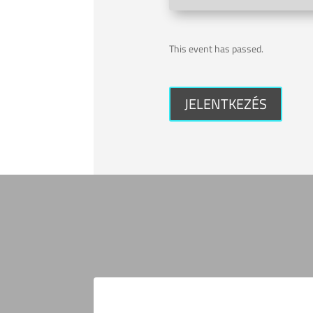
This event has passed.
JELENTKEZÉS