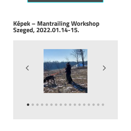
Képek – Mantrailing Workshop
Szeged, 2022.01.14-15.