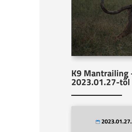
K9 Mantrailing 
2023.01.27-től
2023.01.27.