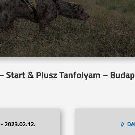
– Start & Plusz Tanfolyam – Budap
 - 2023.02.12.
Dé