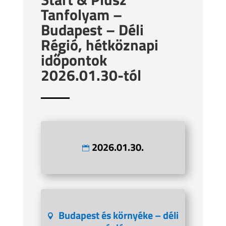
Tanfolyam –
Budapest – Déli
Régió, hétköznapi
időpontok
2026.01.30-tól
2026.01.30.
Budapest és környéke – déli