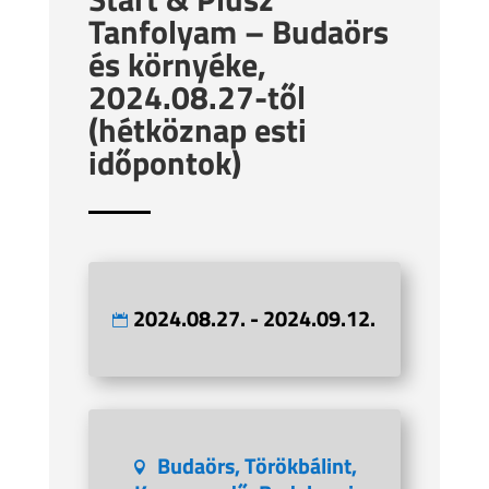
Tanfolyam – Budaörs
és környéke,
2024.08.27-től
(hétköznap esti
időpontok)
2024.08.27. - 2024.09.12.
Budaörs, Törökbálint,