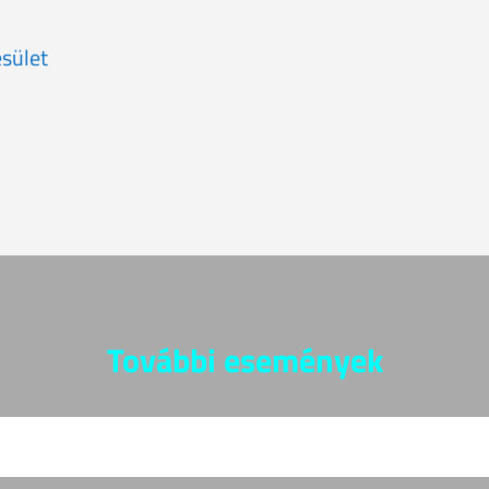
sület
További események