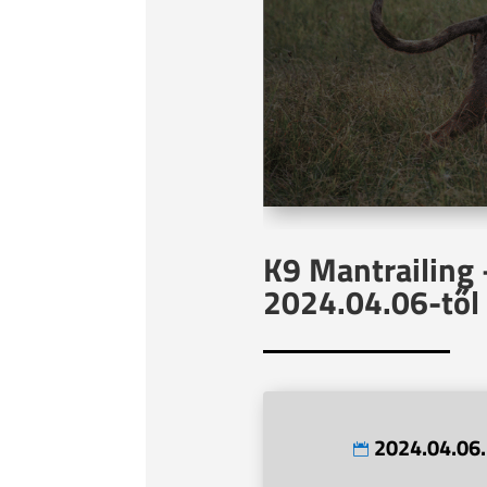
K9 Mantrailing 
2024.04.06-től 
2024.04.06.