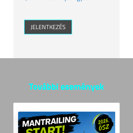
JELENTKEZÉS
További események