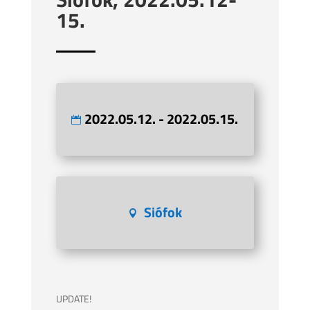
15.
2022.05.12. - 2022.05.15.
Siófok
UPDATE!