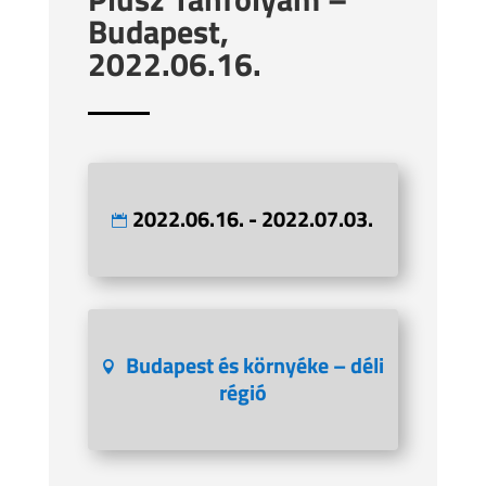
Budapest,
2022.06.16.
2022.06.16. - 2022.07.03.
Budapest és környéke – déli
régió