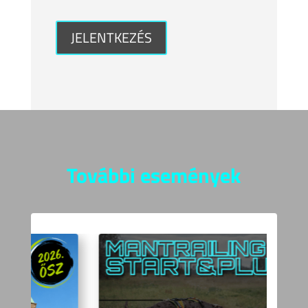
JELENTKEZÉS
További események