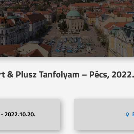
rt & Plusz Tanfolyam – Pécs, 2022
 - 2022.10.20.