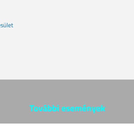
sület
További események