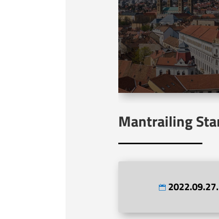
Mantrailing Sta
2022.09.27.