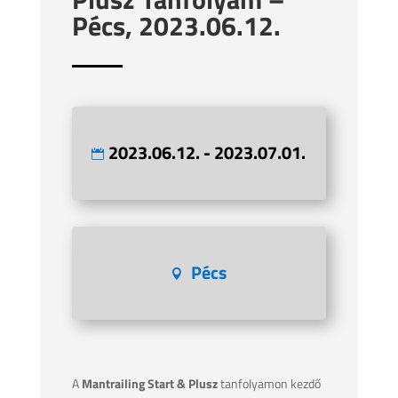
Pécs, 2023.06.12.
2023.06.12. - 2023.07.01.
Pécs
A
Mantrailing Start & Plusz
tanfolyamon kezdő