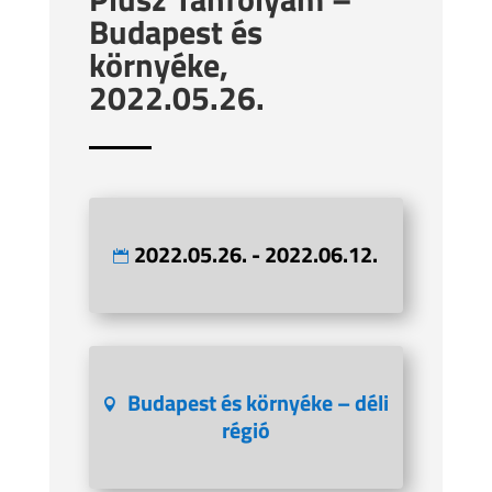
Budapest és
környéke,
2022.05.26.
2022.05.26. - 2022.06.12.
Budapest és környéke – déli
régió