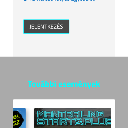
JELENTKEZÉS
További események