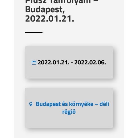
Budapest,
2022.01.21.
2022.01.21. - 2022.02.06.
Budapest és környéke – déli
régió