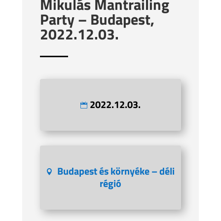
Mikulás Mantrailing
Party – Budapest,
2022.12.03.
2022.12.03.
Budapest és környéke – déli
régió