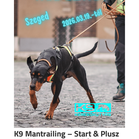
K9 Mantrailing – Start & Plusz