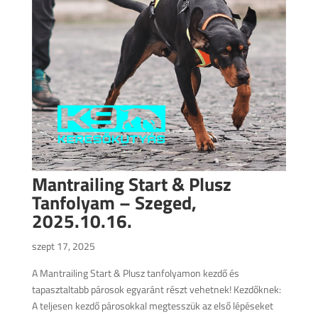
Mantrailing Start & Plusz
Tanfolyam – Szeged,
2025.10.16.
szept 17, 2025
A Mantrailing Start & Plusz tanfolyamon kezdő és
tapasztaltabb párosok egyaránt részt vehetnek! Kezdőknek:
A teljesen kezdő párosokkal megtesszük az első lépéseket